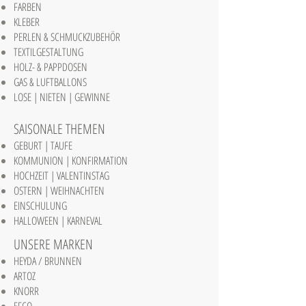
FARBEN
KLEBER
PERLEN & SCHMUCKZUBEHÖR
TEXTILGESTALTUNG
HOLZ- & PAPPDOSEN
GAS & LUFTBALLONS
LOSE | NIETEN | GEWINNE
SAISONALE THEMEN
GEBURT | TAUFE
KOMMUNION | KONFIRMATION
HOCHZEIT | VALENTINSTAG
OSTERN | WEIHNACHTEN
EINSCHULUNG
HALLOWEEN | KARNEVAL
UNSERE MARKEN
HEYDA / BRUNNEN
ARTOZ
KNORR